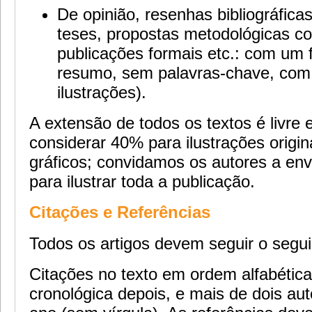
De opinião, resenhas bibliográfica
teses, propostas metodológicas c
publicações formais etc.: com um 
resumo, sem palavras-chave, co
ilustrações).
A extensão de todos os textos é livre 
considerar 40% para ilustrações origina
gráficos; convidamos os autores a env
para ilustrar toda a publicação.
Citações e Referências
Todos os artigos devem seguir o segui
Citações no texto em ordem alfabética
cronológica depois, e mais de dois auto