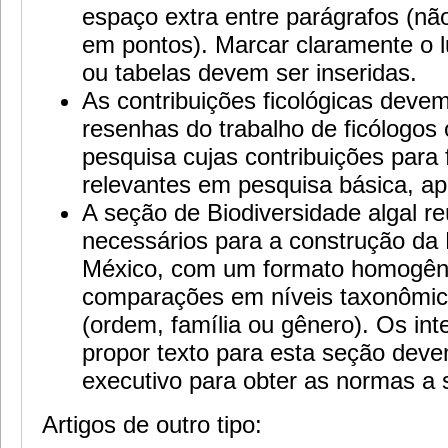
espaço extra entre parágrafos (n
em pontos). Marcar claramente o l
ou tabelas devem ser inseridas.
As contribuições ficológicas deve
resenhas do trabalho de ficólogos
pesquisa cujas contribuições para 
relevantes em pesquisa básica, ap
A seção de Biodiversidade algal r
necessários para a construção da 
México, com um formato homogên
comparações em níveis taxonômic
(ordem, família ou gênero). Os in
propor texto para esta seção deve
executivo para obter as normas a
Artigos de outro tipo: