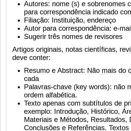
Autores: nome (s) e sobrenomes c
para correspondência indicado co
Filiação: Instituição, endereço
Autor para correspondência: e-mai
Sugerir três nomes de revisores
Artigos originais, notas científicas, re
deve conter:
Resumo e Abstract: Não mais do q
cada
Palavras-chave (key words): não 
ordem alfabética.
Texto apenas com subtítulos de pr
exemplo: Introdução, Histórico, Ár
Materiais e Métodos, Resultados, 
Conclusões e Referências. Textos