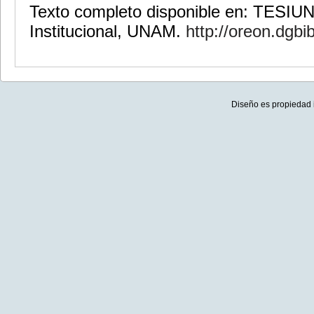
Texto completo disponible en: TESIU
Institucional, UNAM.
http://oreon.dgbi
Diseño es propiedad 