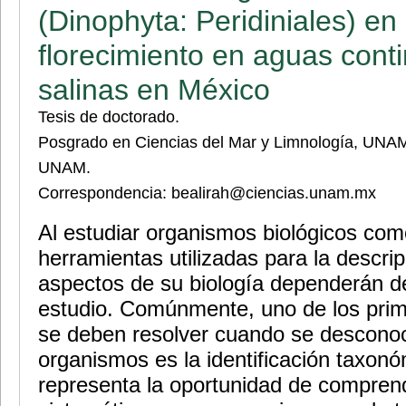
(Dinophyta: Peridiniales) en
florecimiento en aguas cont
salinas en México
Tesis de doctorado.
Posgrado en Ciencias del Mar y Limnología, UNAM
UNAM.
Correspondencia: bealirah@ciencias.unam.mx
Al estudiar organismos biológicos como
herramientas utilizadas para la descrip
aspectos de su biología dependerán de
estudio. Comúnmente, uno de los prim
se deben resolver cuando se desconoc
organismos es la identificación taxon
representa la oportunidad de comprend