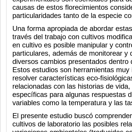
causas de estos florecimientos consid
particularidades tanto de la especie c
Una forma apropiada de abordar estas
través del trabajo con cultivos modifi
en cultivo es posible manipular y contr
particulares, además de monitorear y d
diversos cambios presentados dentro d
Estos estudios son herramientas muy 
resolver características eco-fisiológica
relacionadas con las historias de vida
específicas para algunas respuestas d
variables como la temperatura y las ta
El presente estudio buscó comprender
cultivos de laboratorio las posibles rel